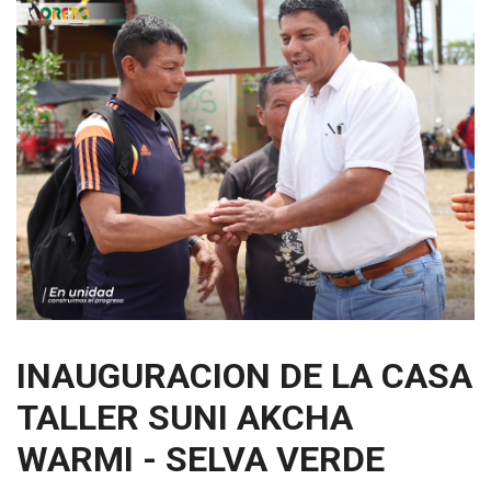
INAUGURACION DE LA CASA
TALLER SUNI AKCHA
WARMI - SELVA VERDE