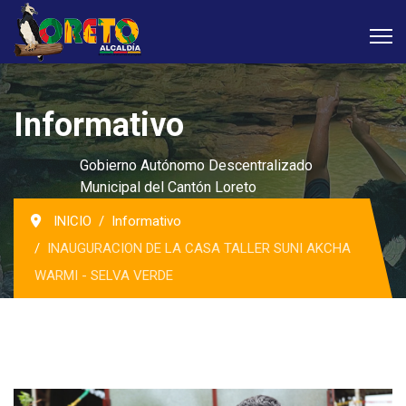
Informativo
Gobierno Autónomo Descentralizado
Municipal del Cantón Loreto
INICIO
Informativo
INAUGURACION DE LA CASA TALLER SUNI AKCHA
WARMI - SELVA VERDE