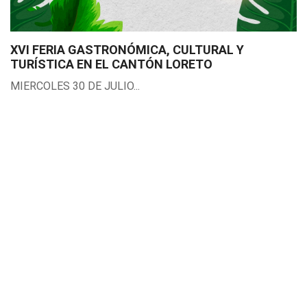
XVI FERIA GASTRONÓMICA, CULTURAL Y
TURÍSTICA EN EL CANTÓN LORETO
MIERCOLES 30 DE JULIO...