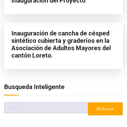
Inauguración del Proyecto
Inauguración de cancha de césped
sintético cubierta y graderíos en la
Asociación de Adultos Mayores del
cantón Loreto.
Busqueda Inteligente
Buscar
Buscar