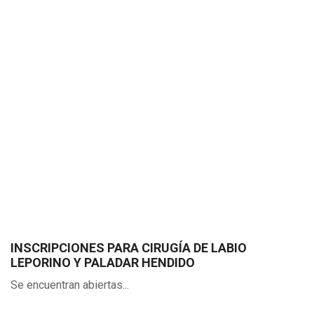
INSCRIPCIONES PARA CIRUGÍA DE LABIO
LEPORINO Y PALADAR HENDIDO
Se encuentran abiertas...