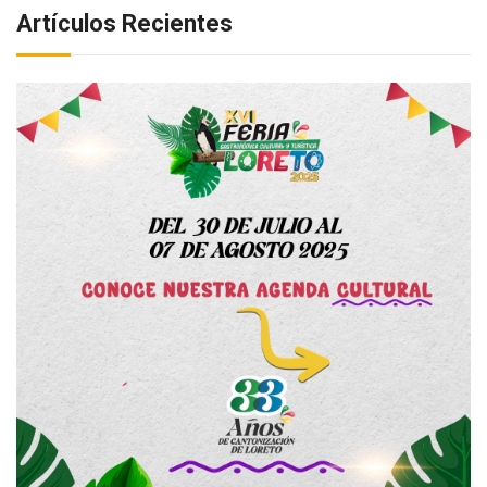
Artículos Recientes