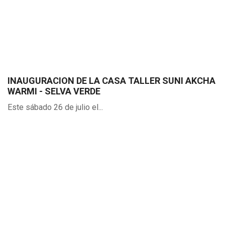
INAUGURACION DE LA CASA TALLER SUNI AKCHA
WARMI - SELVA VERDE
Este sábado 26 de julio el...