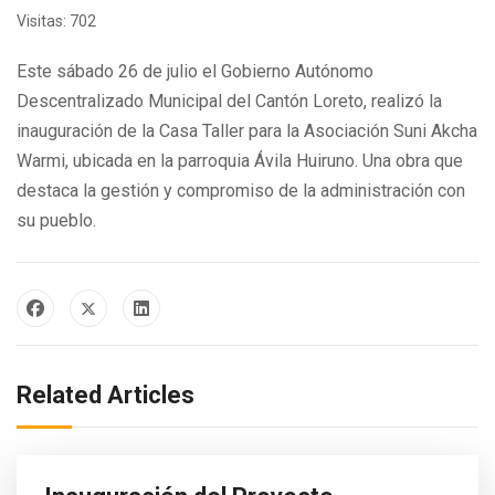
Visitas: 702
Este sábado 26 de julio e
l Gobierno
Autónomo
Descentralizado
Municipal del
Cantón
Loreto, realizó la
inauguración de la Casa Taller para la Asociaci
ón
Suni Akcha
Warmi, ubicada en la parroquia Ávila Huiruno. Una obra que
destaca la gestión y compromiso de la administración con
su pueblo.
Related Articles