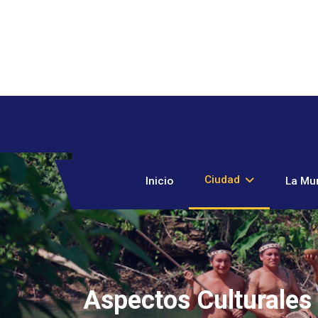
Ciudad
Inicio
La Mun
Aspectos Culturales