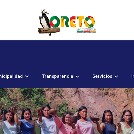
icipalidad
Transparencia
Servicios
I