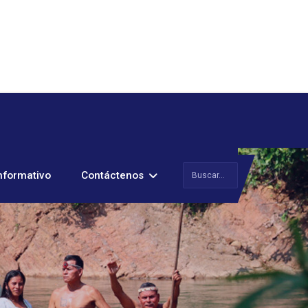
Buscar
nformativo
Contáctenos