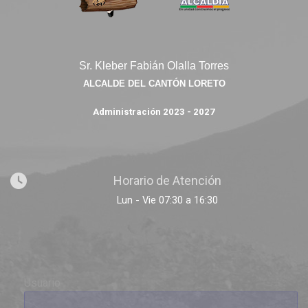
Sr. Kleber Fabián Olalla Torres
ALCALDE DEL CANTÓN LORETO
Administración 2023 - 2027
Horario de Atención
Lun - Vie 07:30 a 16:30
Usuario