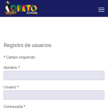
Registro de usuarios
*
Campo requerido
Nombre
*
Usuario
*
Contraseña
*