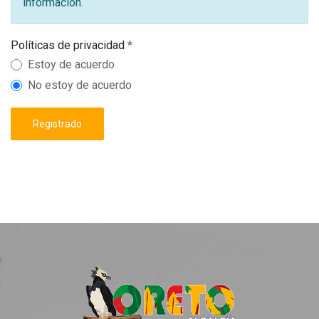
información.
Políticas de privacidad
*
Políticas de privacidad
Estoy de acuerdo
No estoy de acuerdo
Registrado