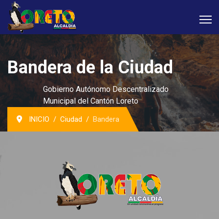
Bandera de la Ciudad
Gobierno Autónomo Descentralizado
Municipal del Cantón Loreto
INICIO
Ciudad
Bandera