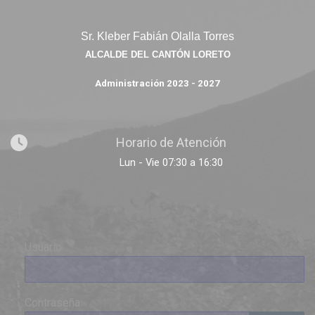
Sr. Kleber Fabián Olalla Torres
ALCALDE DEL CANTÓN LORETO
Administración 2023 - 2027
Horario de Atención
Lun - Vie 07:30 a 16:30
Usuario
Contraseña