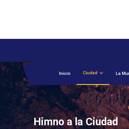
Ciudad
Inicio
La Mun
Himno a la Ciudad