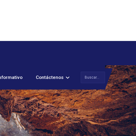
Buscar
nformativo
Contáctenos