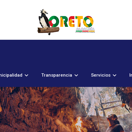
icipalidad
Transparencia
Servicios
I