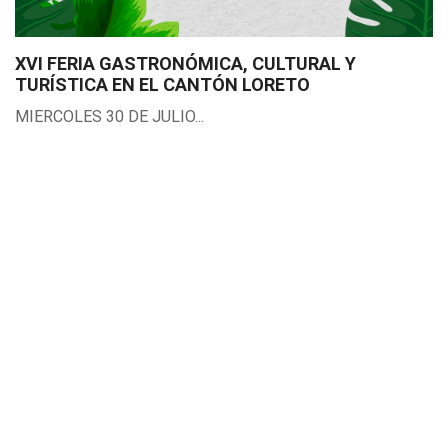
XVI FERIA GASTRONÓMICA, CULTURAL Y
TURÍSTICA EN EL CANTÓN LORETO
MIERCOLES 30 DE JULIO...