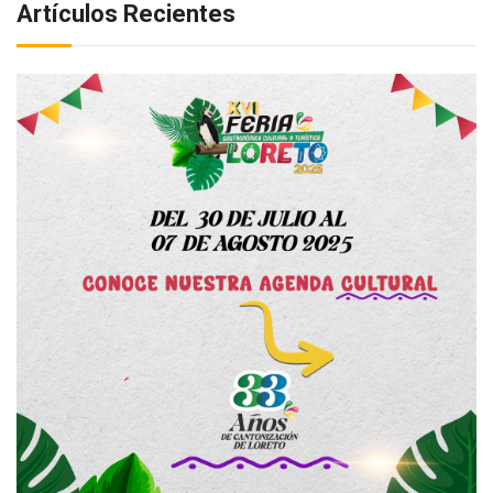
Artículos Recientes