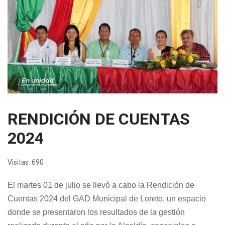
RENDICIÓN DE CUENTAS
2024
Visitas: 690
El martes 01 de julio se llevó a cabo la Rendición de
Cuentas 2024 del GAD Municipal de Loreto, un espacio
donde se presentaron los resultados
de la gestión