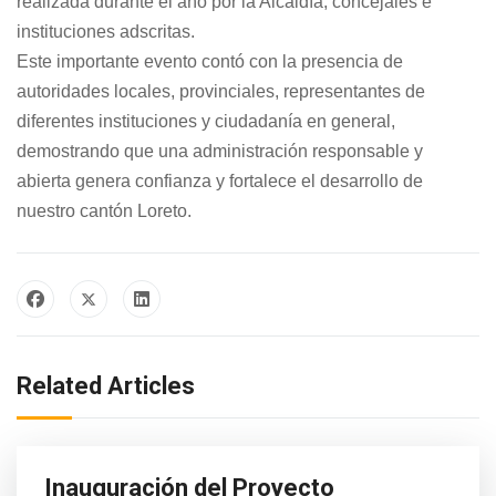
realizada durante el año por la Alcaldía, concejales e
instituciones adscritas.
Este importante evento contó con la presencia de
autoridades locales, provinciales, representantes de
diferentes instituciones y ciudadanía en general,
demostrando que una administración responsable y
abierta genera confianza y fortalece el desarrollo de
nuestro cantón Loreto.
Related Articles
Inauguración del Proyecto