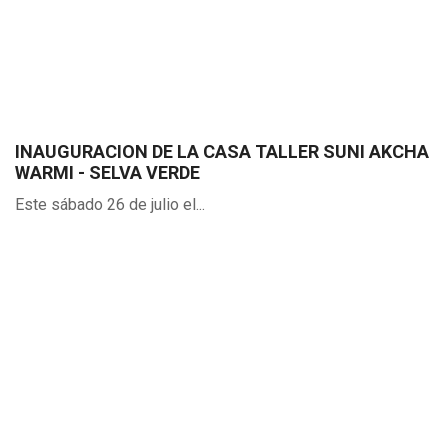
INAUGURACION DE LA CASA TALLER SUNI AKCHA
WARMI - SELVA VERDE
Este sábado 26 de julio el...