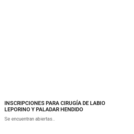
INSCRIPCIONES PARA CIRUGÍA DE LABIO
LEPORINO Y PALADAR HENDIDO
Se encuentran abiertas...