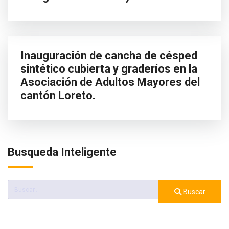
Inauguración de cancha de césped
sintético cubierta y graderíos en la
Asociación de Adultos Mayores del
cantón Loreto.
Busqueda Inteligente
Buscar
Buscar