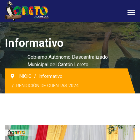
Informativo
Gobierno Autónomo Descentralizado
Municipal del Cantón Loreto
INICIO
Informativo
RENDICIÓN DE CUENTAS 2024