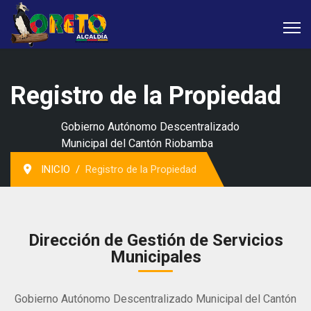
Registro de la Propiedad
Gobierno Autónomo Descentralizado
Municipal del Cantón Riobamba
INICIO
Registro de la Propiedad
Dirección de Gestión de Servicios
Municipales
Gobierno Autónomo Descentralizado Municipal del Cantón