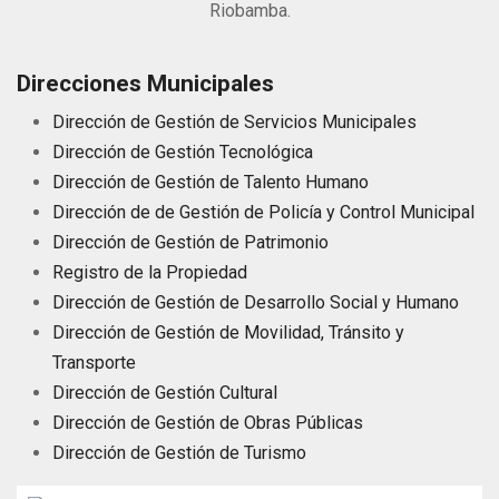
Riobamba.
Direcciones Municipales
Dirección de Gestión de Servicios Municipales
Dirección de Gestión Tecnológica
Dirección de Gestión de Talento Humano
Dirección de de Gestión de Policía y Control Municipal
Dirección de Gestión de Patrimonio
Registro de la Propiedad
Dirección de Gestión de Desarrollo Social y Humano
Dirección de Gestión de Movilidad, Tránsito y
Transporte
Dirección de Gestión Cultural
Dirección de Gestión de Obras Públicas
Dirección de Gestión de Turismo