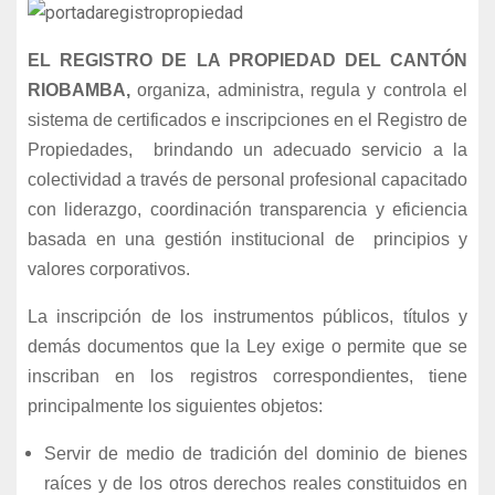
EL REGISTRO DE LA PROPIEDAD DEL CANTÓN
RIOBAMBA,
organiza, administra, regula y controla el
sistema de certificados e inscripciones en el Registro de
Propiedades, brindando un adecuado servicio a la
colectividad a través de personal profesional capacitado
con liderazgo, coordinación transparencia y eficiencia
basada en una gestión institucional de principios y
valores corporativos.
La inscripción de los instrumentos públicos, títulos y
demás documentos que la Ley exige o permite que se
inscriban en los registros correspondientes, tiene
principalmente los siguientes objetos:
Servir de medio de tradición del dominio de bienes
raíces y de los otros derechos reales constituidos en