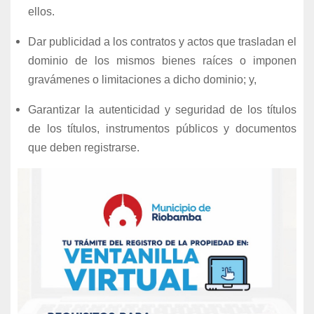
ellos.
Dar publicidad a los contratos y actos que trasladan el
dominio de los mismos bienes raíces o imponen
gravámenes o limitaciones a dicho dominio; y,
Garantizar la autenticidad y seguridad de los títulos
de los títulos, instrumentos públicos y documentos
que deben registrarse.