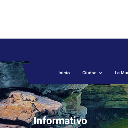
Inicio
Ciudad
La Mun
Informativo