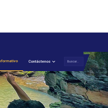
Buscar
nformativo
Contáctenos