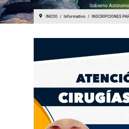
Gobierno Autónomo 
INICIO
Informativo
INSCRIPCIONES PAR