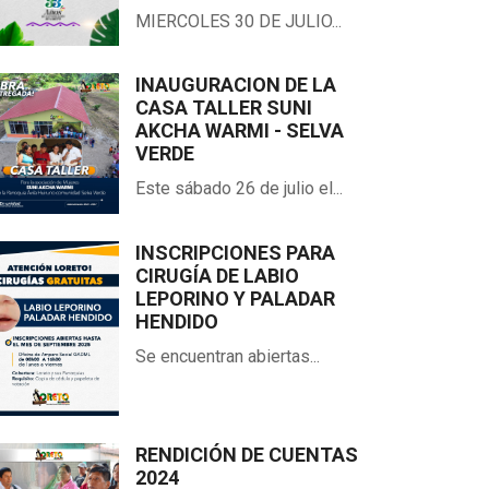
MIERCOLES 30 DE JULIO...
INAUGURACION DE LA
CASA TALLER SUNI
AKCHA WARMI - SELVA
VERDE
Este sábado 26 de julio el...
INSCRIPCIONES PARA
CIRUGÍA DE LABIO
LEPORINO Y PALADAR
HENDIDO
Se encuentran abiertas...
RENDICIÓN DE CUENTAS
2024