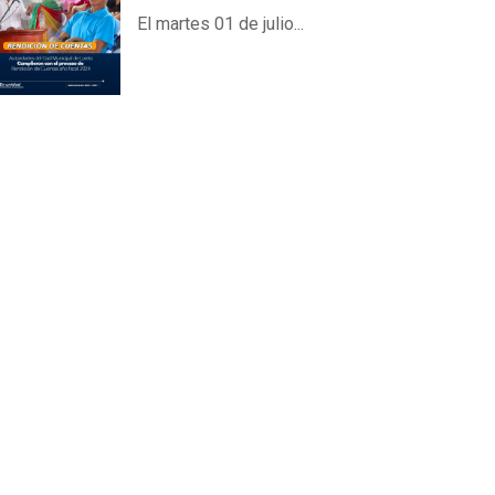
El martes 01 de julio...