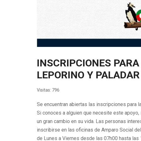
INSCRIPCIONES PARA 
LEPORINO Y PALADAR
Visitas: 796
Se encuentran abiertas las inscripciones para la
Si conoces a alguien que necesite este apoyo, i
un gran cambio en su vida. Las personas inter
inscribirse en las oficinas de Amparo Social 
de Lunes a Viernes desde las 07h00 hasta las