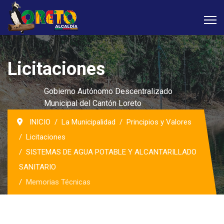
Licitaciones
Gobierno Autónomo Descentralizado
Municipal del Cantón Loreto
INICIO
La Municipalidad
Principios y Valores
Licitaciones
SISTEMAS DE AGUA POTABLE Y ALCANTARILLADO
SANITARIO
Memorias Técnicas