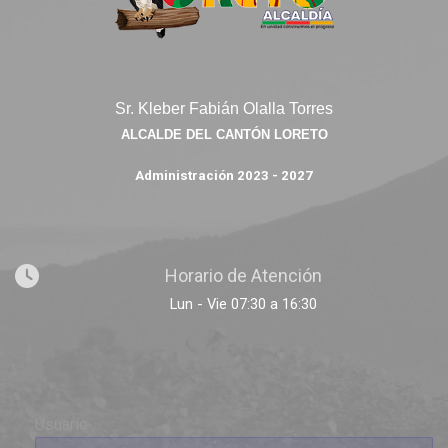
Sr. Kleber Fabián Olalla Torres
ALCALDE DEL CANTÓN LORETO
Administración 2023 - 2027
Horario de Atención
Lun - Vie 07:30 a 16:30
Usuario