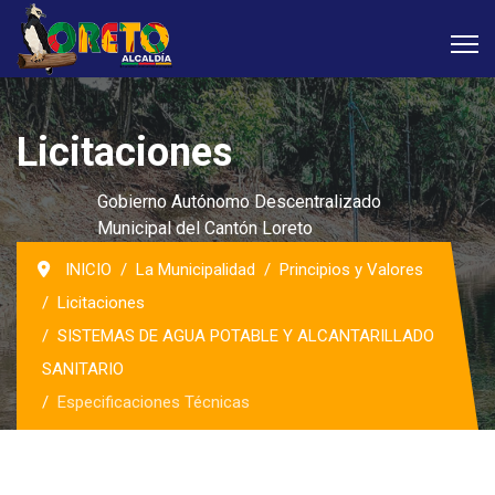
Licitaciones
Gobierno Autónomo Descentralizado
Municipal del Cantón Loreto
INICIO
La Municipalidad
Principios y Valores
Licitaciones
SISTEMAS DE AGUA POTABLE Y ALCANTARILLADO
SANITARIO
Especificaciones Técnicas