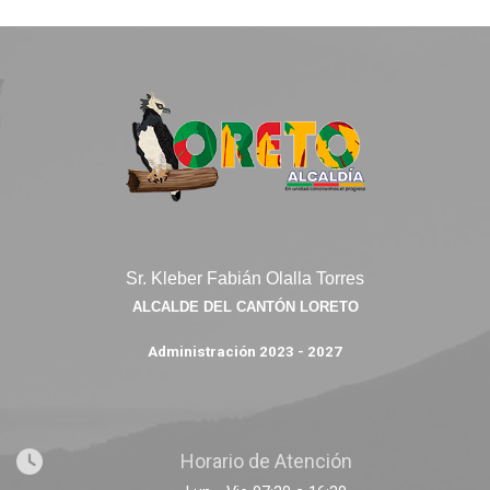
Sr. Kleber Fabián Olalla Torres
ALCALDE DEL CANTÓN LORETO
Administración 2023 - 2027
Horario de Atención