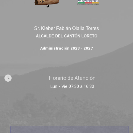
Sr. Kleber Fabián Olalla Torres
ALCALDE DEL CANTÓN LORETO
Administración 2023 - 2027
Horario de Atención
Lun - Vie 07:30 a 16:30
Usuario