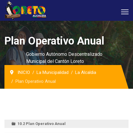
Plan Operativo Anual
Gobierno Autónomo Descentralizado
Municipal del Cantón Loreto
INICIO
La Municipalidad
La Alcaldia
Plan Operativo Anual
10.2 Plan Operativo Anual