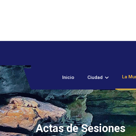
La Mun
Inicio
Ciudad
Actas de Sesiones