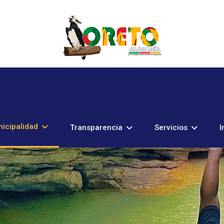
icipalidad
Transparencia
Servicios
I