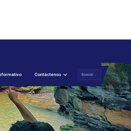
Buscar
nformativo
Contáctenos