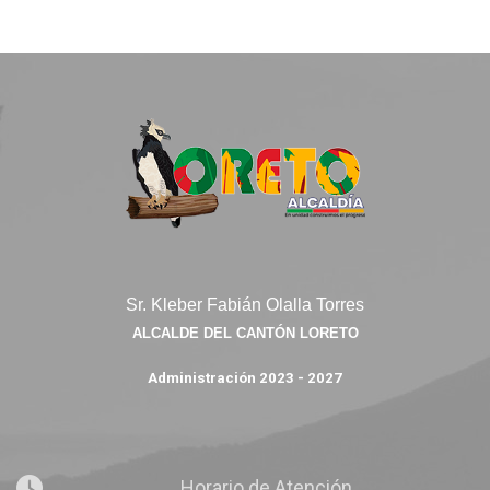
Sr. Kleber Fabián Olalla Torres
ALCALDE DEL CANTÓN LORETO
Administración 2023 - 2027
Horario de Atención