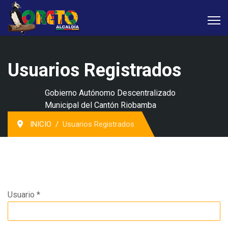
Usuarios Registrados
Gobierno Autónomo Descentralizado
Municipal del Cantón Riobamba
INICIO
Usuarios Registrados
Usuario
*